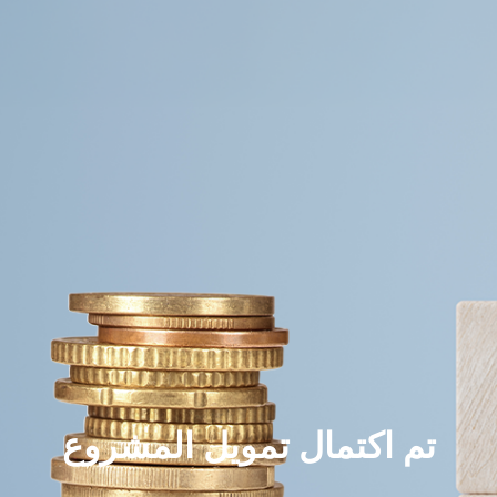
تم اكتمال تمويل المشروع