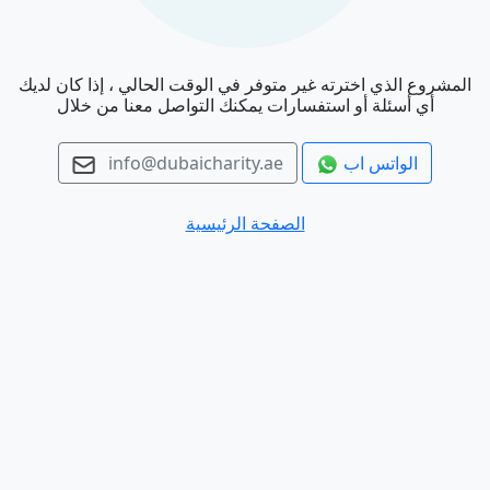
المشروع الذي اخترته غير متوفر في الوقت الحالي ، إذا كان لديك
أي أسئلة أو استفسارات يمكنك التواصل معنا من خلال
الواتس اب
info@dubaicharity.ae
الصفحة الرئيسية