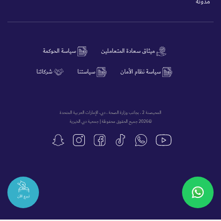
مدونة
ميثاق سعادة المتعاملين
سياسة الحوكمة
سياسة نظام الأمان
سياستنا
شركائنا
المحيصنة 2 ، بجانب وزارة الصحة ، دبي، الإمارات العربية المتحدة
©2026 جميع الحقوق محفوظة | جمعية دبي الخيرية
تبرع الآن