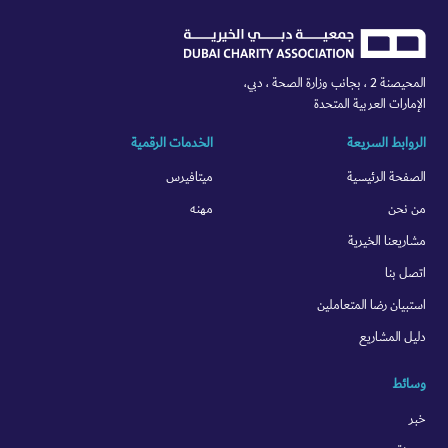
المحيصنة 2 ، بجانب وزارة الصحة ، دبي،
الإمارات العربية المتحدة
الروابط السريعة
الخدمات الرقمية
الصفحة الرئيسية
ميتافيرس
من نحن
مهنه
مشاريعنا الخيرية
اتصل بنا
استبيان رضا المتعاملين
دليل المشاريع
وسائط
خبر