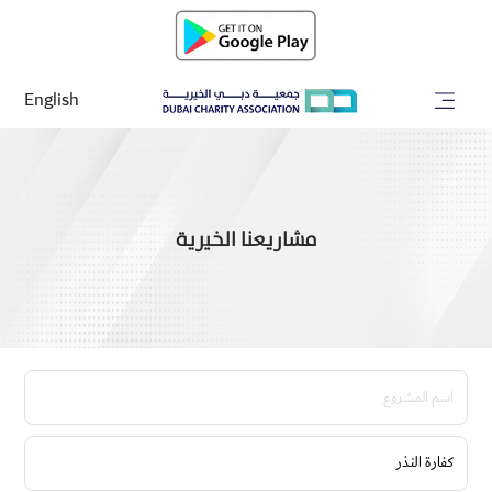
English
مشاريعنا الخيرية