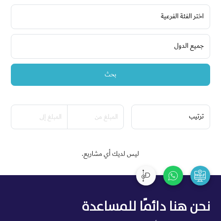
بحث
ليس لديك أي مشاريع.
نحن هنا دائمًا للمساعدة