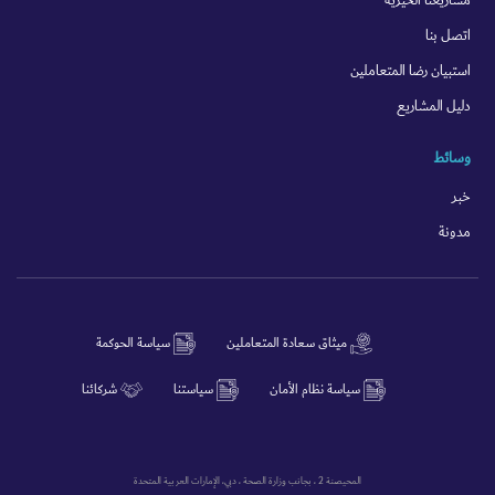
مشاريعنا الخيرية
اتصل بنا
استبيان رضا المتعاملين
دليل المشاريع
وسائط
خبر
مدونة
ميثاق سعادة المتعاملين
سياسة الحوكمة
سياسة نظام الأمان
سياستنا
شركائنا
المحيصنة 2 ، بجانب وزارة الصحة ، دبي، الإمارات العربية المتحدة