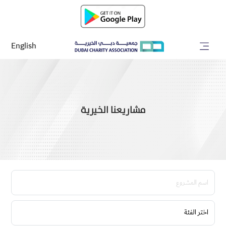
English
مشاريعنا الخيرية