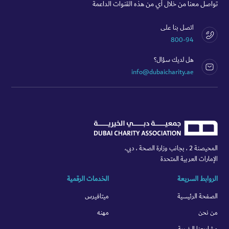
تواصل معنا من خلال أي من هذه القنوات الداعمة
اتصل بنا على
800-94
هل لديك سؤال؟
info@dubaicharity.ae
المحيصنة 2 ، بجانب وزارة الصحة ، دبي،
الإمارات العربية المتحدة
الروابط السريعة
الخدمات الرقمية
الصفحة الرئيسية
ميتافيرس
من نحن
مهنه