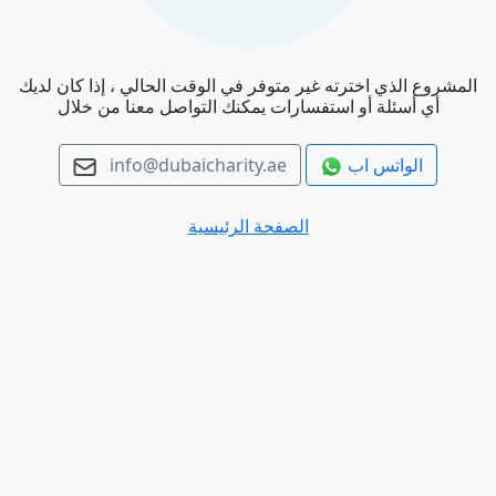
المشروع الذي اخترته غير متوفر في الوقت الحالي ، إذا كان لديك
أي أسئلة أو استفسارات يمكنك التواصل معنا من خلال
الواتس اب
info@dubaicharity.ae
الصفحة الرئيسية