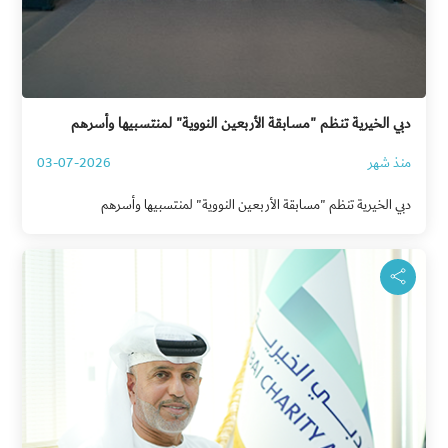
دبي الخيرية تنظم "مسابقة الأربعين النووية" لمنتسبيها وأسرهم
منذ شهر
03-07-2026
دبي الخيرية تنظم "مسابقة الأربعين النووية" لمنتسبيها وأسرهم