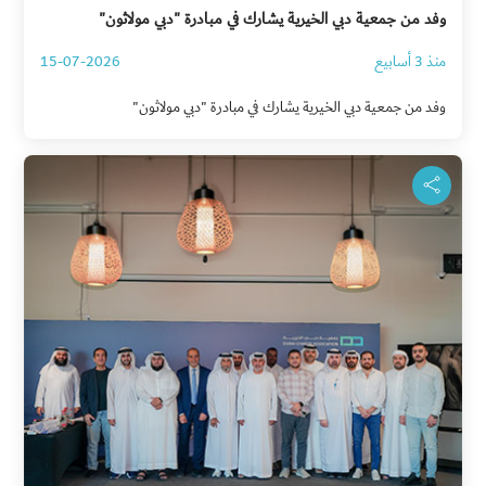
وفد من جمعية دبي الخيرية يشارك في مبادرة "دبي مولاثون"
منذ 3 أسابيع
15-07-2026
وفد من جمعية دبي الخيرية يشارك في مبادرة "دبي مولاثون"