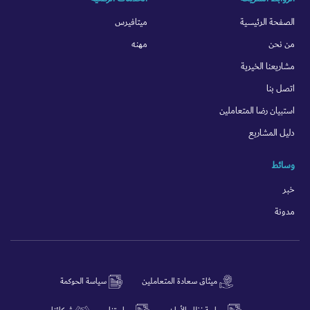
الصفحة الرئيسية
ميتافيرس
من نحن
مهنه
مشاريعنا الخيرية
اتصل بنا
استبيان رضا المتعاملين
دليل المشاريع
وسائط
خبر
مدونة
ميثاق سعادة المتعاملين
سياسة الحوكمة