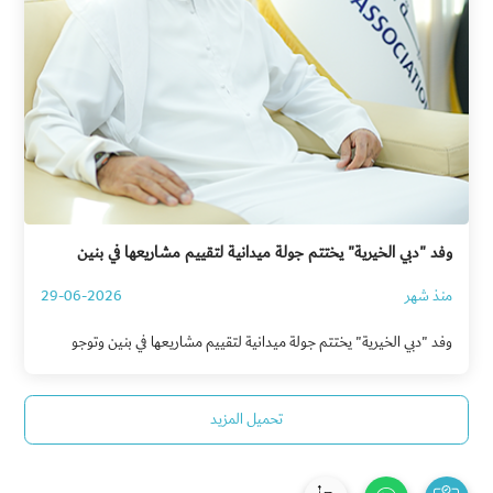
وفد "دبي الخيرية" يختتم جولة ميدانية لتقييم مشاريعها في بنين
وتوجو
منذ شهر
29-06-2026
وفد "دبي الخيرية" يختتم جولة ميدانية لتقييم مشاريعها في بنين وتوجو
تحميل المزيد‎