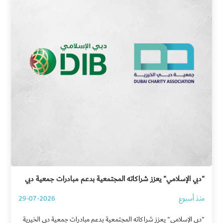
"دبي الإسلامي" يعزز شراكاته المجتمعية بدعم مبادرات جمعية دبي
الخيرية
منذ أسبوع
29-07-2026
"دبي الإسلامي" يعزز شراكاته المجتمعية بدعم مبادرات جمعية دبي الخيرية