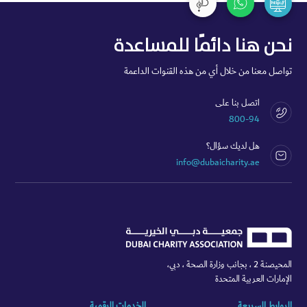
نحن هنا دائمًا للمساعدة
تواصل معنا من خلال أي من هذه القنوات الداعمة
اتصل بنا على
800-94
هل لديك سؤال؟
info@dubaicharity.ae
المحيصنة 2 ، بجانب وزارة الصحة ، دبي،
الإمارات العربية المتحدة
الروابط السريعة
الخدمات الرقمية