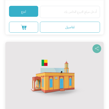
تبرع
تفاصيل