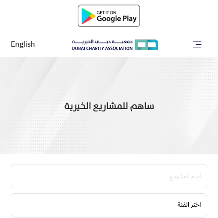
English
ساهم للمشاريع الخيرية