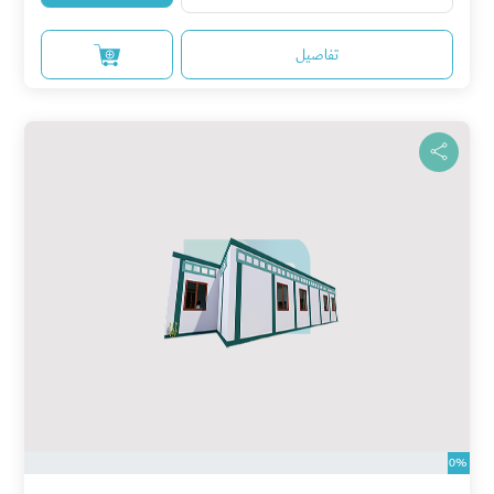
تفاصيل
0%