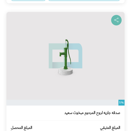
5%
صدقه جاريه لروح المرحوم مبخوت سعيد
المبلغ المتبقي
المبلغ المحصل