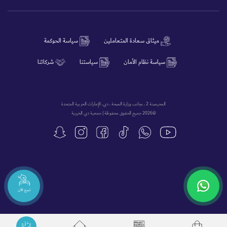
ميثاق سعادة المتعاملين
سياسة الحوكمة
سياسة نظام الأمان
سياستنا
شركائنا
المحيصنة 2 ، بجانب وزارة الصحة ، دبي، الإمارات العربية المتحدة
©2026 جميع الحقوق محفوظة | جمعية دبي الخيرية
تبرع الآن