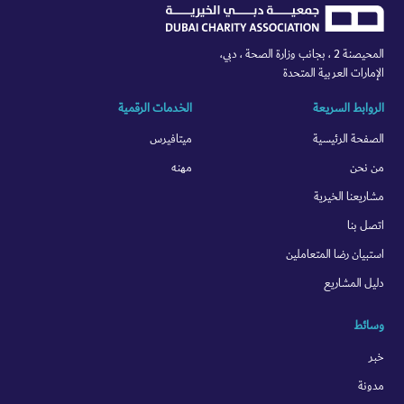
المحيصنة 2 ، بجانب وزارة الصحة ، دبي،
الإمارات العربية المتحدة
الروابط السريعة
الخدمات الرقمية
الصفحة الرئيسية
ميتافيرس
من نحن
مهنه
مشاريعنا الخيرية
اتصل بنا
استبيان رضا المتعاملين
دليل المشاريع
وسائط
خبر
مدونة