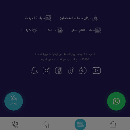
ميثاق سعادة المتعاملين
سياسة الحوكمة
سياسة نظام الأمان
سياستنا
شركائنا
المحيصنة 2 ، بجانب وزارة الصحة ، دبي، الإمارات العربية المتحدة
©2026 جميع الحقوق محفوظة | جمعية دبي الخيرية
تبرع الآن