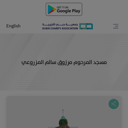
English
مسجد المرحوم مرزوق سالم المزروعي