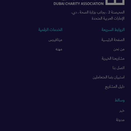
المحيصنة 2 ، بجانب وزارة الصحة ، دبي،
الإمارات العربية المتحدة
الروابط السريعة
الخدمات الرقمية
الصفحة الرئيسية
ميتافيرس
من نحن
مهنه
مشاريعنا الخيرية
اتصل بنا
استبيان رضا المتعاملين
دليل المشاريع
وسائط
خبر
مدونة