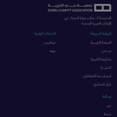
المحيصنة 2 ، بجانب وزارة الصحة ، دبي،
الإمارات العربية المتحدة
الروابط السريعة
الخدمات الرقمية
الصفحة الرئيسية
ميتافيرس
من نحن
مهنه
مشاريعنا الخيرية
اتصل بنا
استبيان رضا المتعاملين
دليل المشاريع
وسائط
خبر
مدونة