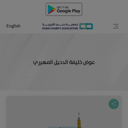
English
عوض خليفة الدحيل المهيري