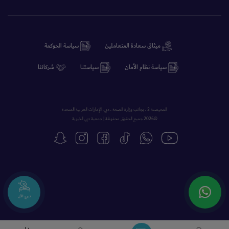
ميثاق سعادة المتعاملين
سياسة الحوكمة
سياسة نظام الأمان
سياستنا
شركائنا
المحيصنة 2 ، بجانب وزارة الصحة ، دبي، الإمارات العربية المتحدة
©2026 جميع الحقوق محفوظة | جمعية دبي الخيرية
تبرع الآن