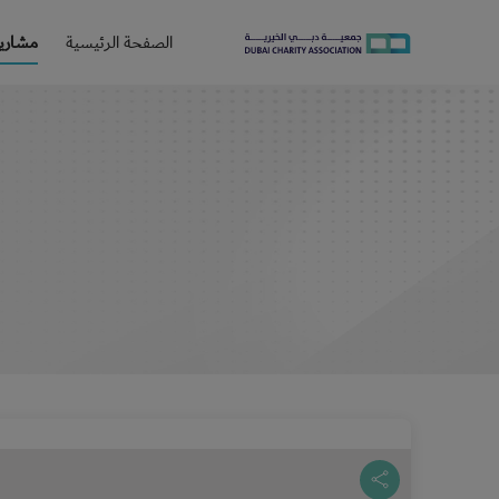
الصفحة الرئيسية
مشاريع