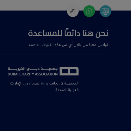
نحن هنا دائمًا للمساعدة
تواصل معنا من خلال أي من هذه القنوات الداعمة
المحيصنة 2 ، بجانب وزارة الصحة ، دبي، الإمارات
العربية المتحدة