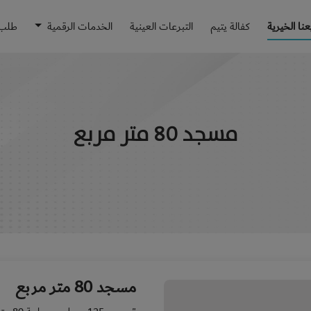
نا الخيرية
كفالة يتيم
التبرعات العينية
الخدمات الرقمية
طلب 
مسجد 80 متر مربع
مسجد 80 متر مربع