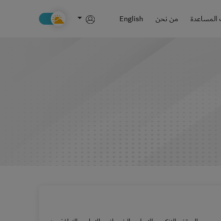
المساعدة
من نحن
English