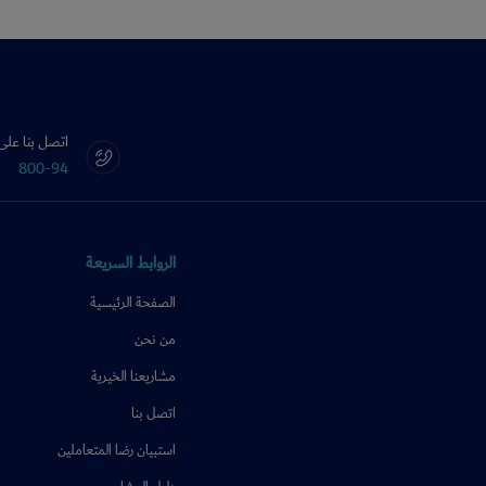
اتصل بنا على
800-94
الروابط السريعة
الصفحة الرئيسية
من نحن
مشاريعنا الخيرية
اتصل بنا
استبيان رضا المتعاملين