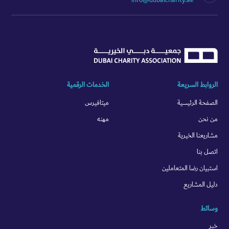
الروابط السريعة
الخدمات الرقمية
الصفحة الرئيسية
ميتافيرس
من نحن
مهنه
مشاريعنا الخيرية
اتصل بنا
استبيان رضا المتعاملين
دليل المشاريع
وسائط
خبر