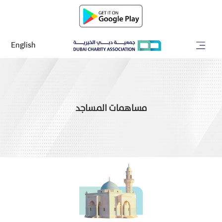
English
مساهمات المساجد