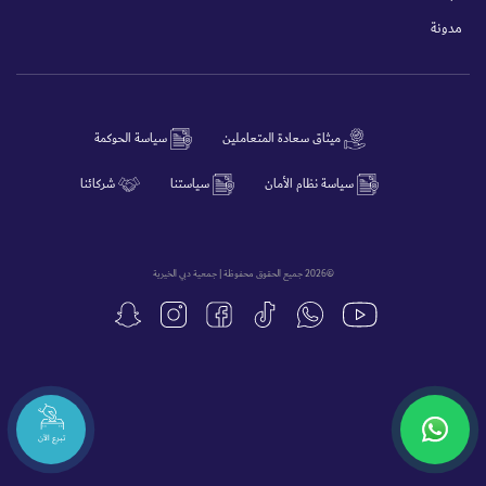
مدونة
ميثاق سعادة المتعاملين
سياسة الحوكمة
سياسة نظام الأمان
سياستنا
شركائنا
©2026 جميع الحقوق محفوظة | جمعية دبي الخيرية
تبرع الآن