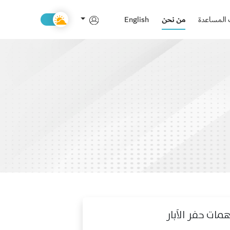
المساعدة
من نحن
English
ات حفر الاَبار