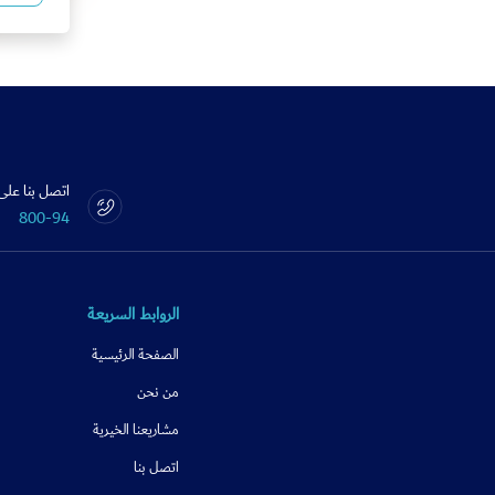
اتصل بنا على
800-94
الروابط السريعة
الصفحة الرئيسية
من نحن
مشاريعنا الخيرية
اتصل بنا