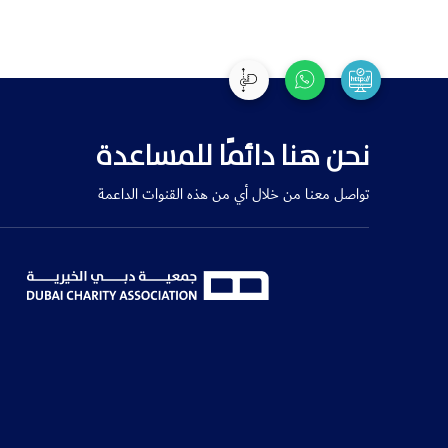
نحن هنا دائمًا للمساعدة
تواصل معنا من خلال أي من هذه القنوات الداعمة