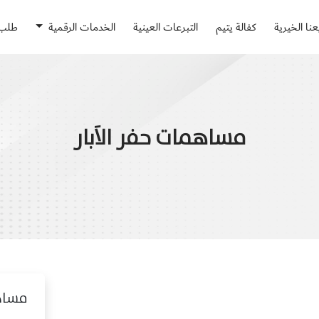
نا الخيرية
كفالة يتيم
التبرعات العينية
الخدمات الرقمية
طلب 
مساهمات حفر الاَبار
مساهم