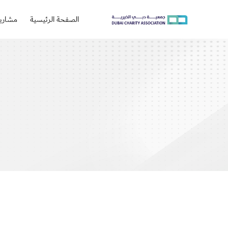
الصفحة الرئيسية
مشاريع