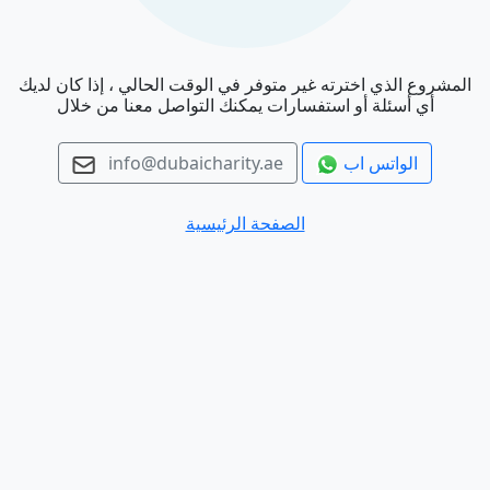
المشروع الذي اخترته غير متوفر في الوقت الحالي ، إذا كان لديك
أي أسئلة أو استفسارات يمكنك التواصل معنا من خلال
الواتس اب
info@dubaicharity.ae
الصفحة الرئيسية