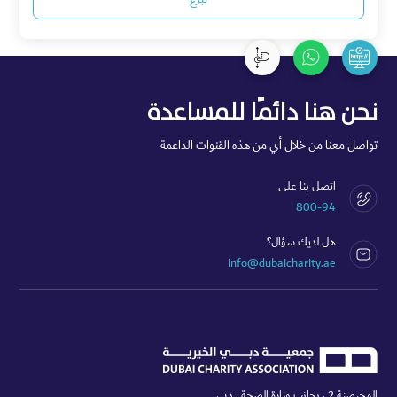
نحن هنا دائمًا للمساعدة
تواصل معنا من خلال أي من هذه القنوات الداعمة
اتصل بنا على
800-94
هل لديك سؤال؟
info@dubaicharity.ae
المحيصنة 2 ، بجانب وزارة الصحة ، دبي،