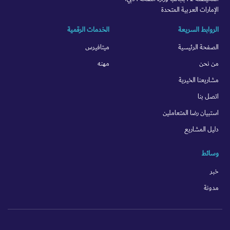
الإمارات العربية المتحدة
الروابط السريعة
الخدمات الرقمية
الصفحة الرئيسية
ميتافيرس
من نحن
مهنه
مشاريعنا الخيرية
اتصل بنا
استبيان رضا المتعاملين
دليل المشاريع
وسائط
خبر
مدونة