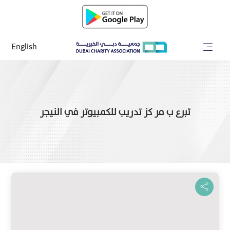
English
تبرع ب مر كز تدريب للكمبيوتر في النيجر