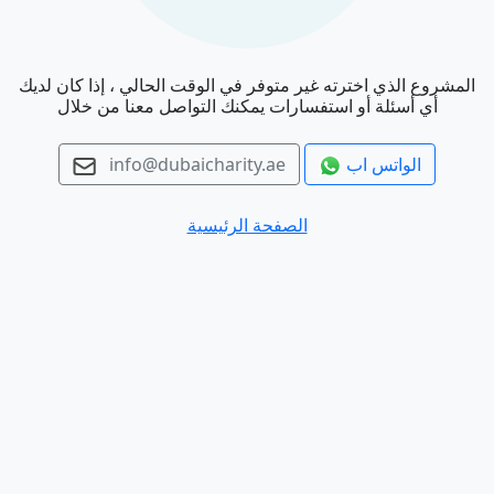
المشروع الذي اخترته غير متوفر في الوقت الحالي ، إذا كان لديك
أي أسئلة أو استفسارات يمكنك التواصل معنا من خلال
الواتس اب
info@dubaicharity.ae
الصفحة الرئيسية