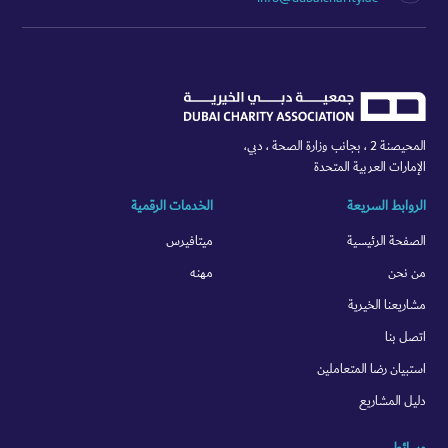
المحيصنة 2 ، بجانب وزارة الصحة ، دبي،
الإمارات العربية المتحدة
الروابط السريعة
الخدمات الرقمية
الصفحة الرئيسية
ميتافيرس
من نحن
مهنه
مشاريعنا الخيرية
اتصل بنا
استبيان رضا المتعاملين
دليل المشاريع
وسائط