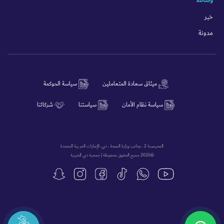
خبر
مدونة
ميثاق سعادة المتعاملين
سياسة الحوكمة
سياسة نظام الأمان
سياستنا
شركائنا
المحيصنة 2 ، بجانب وزارة الصحة ، دبي، الإمارات العربية المتحدة
©2026 جميع الحقوق محفوظة | جمعية دبي الخيرية