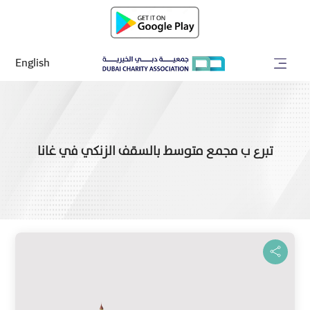
English
تبرع ب مجمع متوسط بالسقف الزنكي في غانا