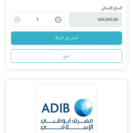
المبلغ الإجمالي
1
أضف إلى السلة
تبرع