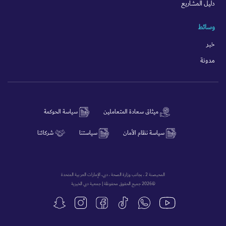
دليل المشاريع
وسائط
خبر
مدونة
ميثاق سعادة المتعاملين
سياسة الحوكمة
سياسة نظام الأمان
سياستنا
شركائنا
المحيصنة 2 ، بجانب وزارة الصحة ، دبي، الإمارات العربية المتحدة
©2026 جميع الحقوق محفوظة | جمعية دبي الخيرية