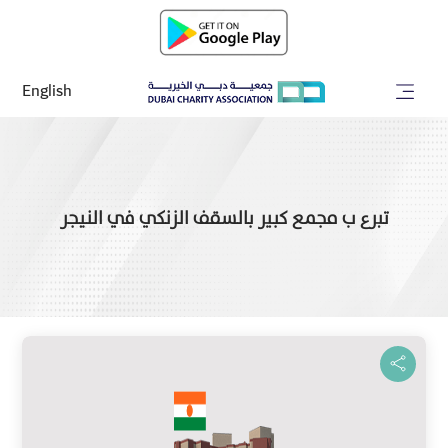
English
تبرع ب مجمع كبير بالسقف الزنكي في النيجر