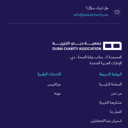
هل لديك سؤال؟
info@dubaicharity.ae
المحيصنة 2 ، بجانب وزارة الصحة ، دبي،
الإمارات العربية المتحدة
الروابط السريعة
الخدمات الرقمية
الصفحة الرئيسية
ميتافيرس
من نحن
مهنه
مشاريعنا الخيرية
اتصل بنا
استبيان رضا المتعاملين