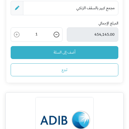
المبلغ الإجمالي
1
أضف إلى السلة
تبرع