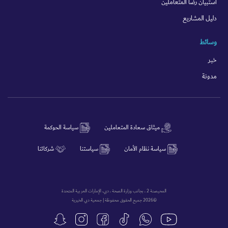
استبيان رضا المتعاملين
دليل المشاريع
وسائط
خبر
مدونة
ميثاق سعادة المتعاملين
سياسة الحوكمة
سياسة نظام الأمان
سياستنا
شركائنا
المحيصنة 2 ، بجانب وزارة الصحة ، دبي، الإمارات العربية المتحدة
©2026 جميع الحقوق محفوظة | جمعية دبي الخيرية