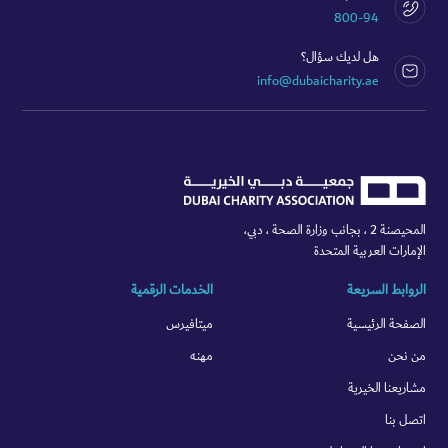
800-94
هل لديك سؤال؟
info@dubaicharity.ae
المحيصنة 2 ، بجانب وزارة الصحة ، دبي،
الإمارات العربية المتحدة
الروابط السريعة
الخدمات الرقمية
الصفحة الرئيسية
ميتافيرس
من نحن
مهنه
مشاريعنا الخيرية
اتصل بنا