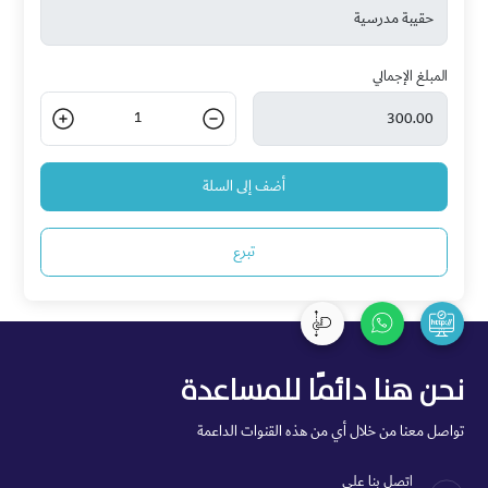
المبلغ الإجمالي
1
أضف إلى السلة
تبرع
نحن هنا دائمًا للمساعدة
تواصل معنا من خلال أي من هذه القنوات الداعمة
اتصل بنا على