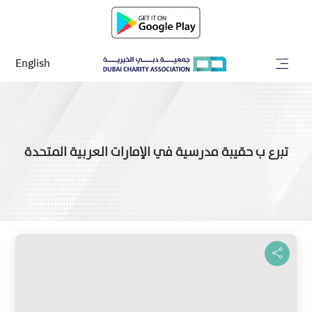
English
تبرع ب حقيبة مدرسية في الإمارات العربية المتحدة