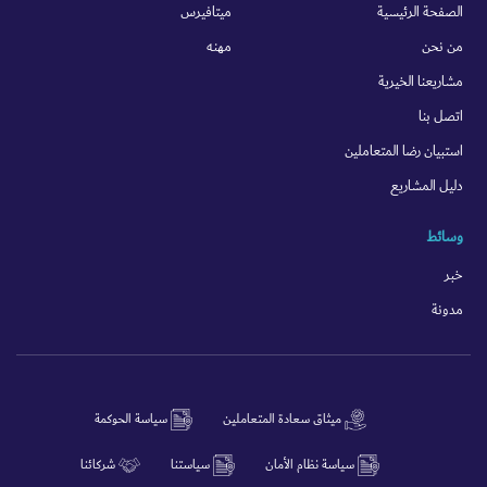
الصفحة الرئيسية
ميتافيرس
من نحن
مهنه
مشاريعنا الخيرية
اتصل بنا
استبيان رضا المتعاملين
دليل المشاريع
وسائط
خبر
مدونة
ميثاق سعادة المتعاملين
سياسة الحوكمة
سياسة نظام الأمان
سياستنا
شركائنا