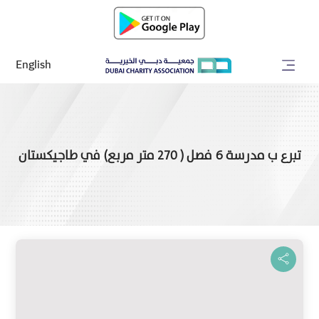
English
تبرع ب مدرسة 6 فصل ( 270 متر مربع) في طاجيكستان