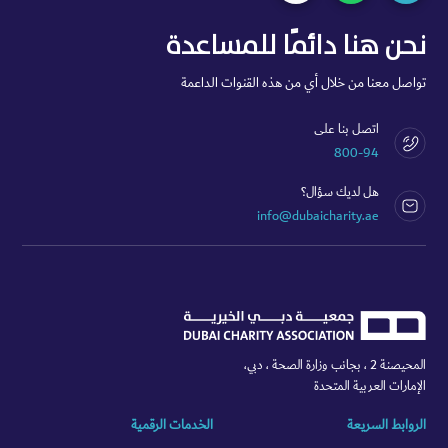
نحن هنا دائمًا للمساعدة
تواصل معنا من خلال أي من هذه القنوات الداعمة
اتصل بنا على
800-94
هل لديك سؤال؟
info@dubaicharity.ae
المحيصنة 2 ، بجانب وزارة الصحة ، دبي،
الإمارات العربية المتحدة
الروابط السريعة
الخدمات الرقمية