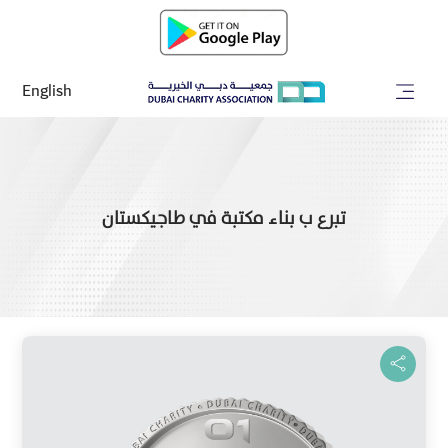
English
تبرع ب بناء مكتبة في طاجيكستان