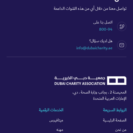
تواصل معنا من خلال أي من هذه القنوات الداعمة
اتصل بنا على
800-94
هل لديك سؤال؟
info@dubaicharity.ae
المحيصنة 2 ، بجانب وزارة الصحة ، دبي،
الإمارات العربية المتحدة
الروابط السريعة
الخدمات الرقمية
الصفحة الرئيسية
ميتافيرس
من نحن
مهنه