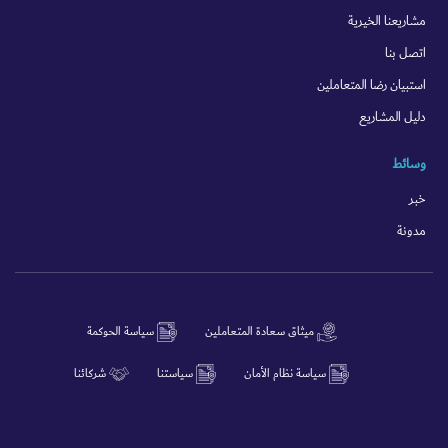
مشاريعنا الخيرية
اتصل بنا
استبيان رضا المتعاملين
دليل المشاريع
وسائط
خبر
مدونة
ميثاق سعادة المتعاملين
سياسة الحوكمة
سياسة نظام الأمان
سياستنا
شركائنا