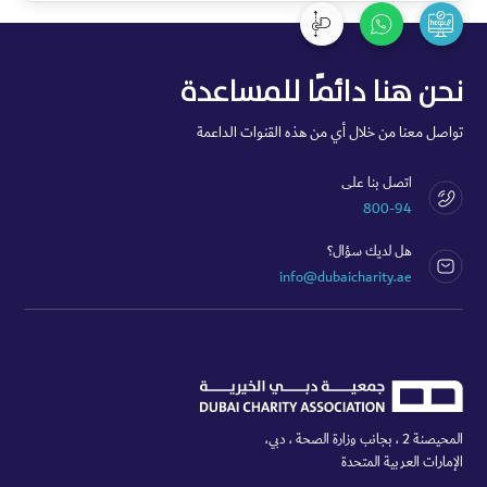
نحن هنا دائمًا للمساعدة
تواصل معنا من خلال أي من هذه القنوات الداعمة
اتصل بنا على
800-94
هل لديك سؤال؟
info@dubaicharity.ae
المحيصنة 2 ، بجانب وزارة الصحة ، دبي،
الإمارات العربية المتحدة