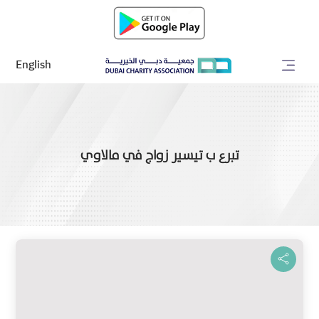
English
تبرع ب تيسير زواج في مالاوي