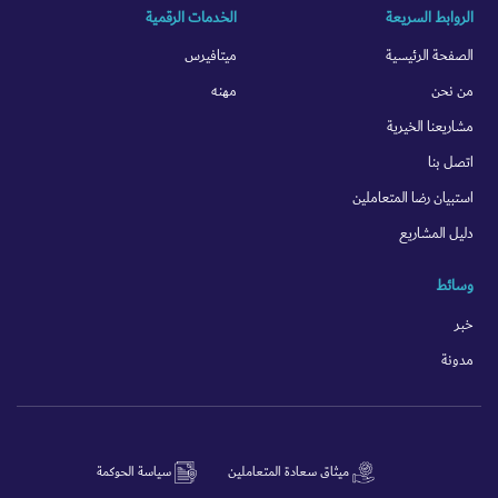
الروابط السريعة
الخدمات الرقمية
الصفحة الرئيسية
ميتافيرس
من نحن
مهنه
مشاريعنا الخيرية
اتصل بنا
استبيان رضا المتعاملين
دليل المشاريع
وسائط
خبر
مدونة
ميثاق سعادة المتعاملين
سياسة الحوكمة