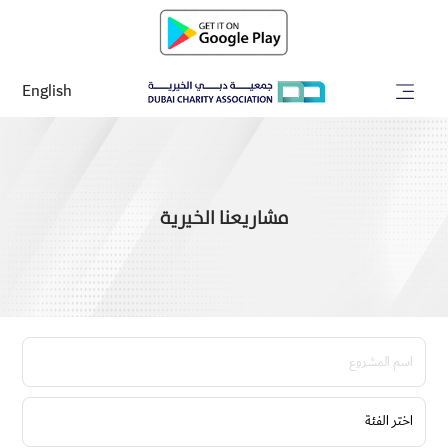
English
مشاريعنا الخيرية