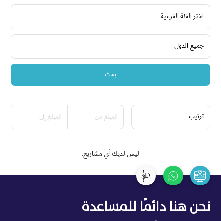
بحث
ليس لديك أي مشاريع.
نحن هنا دائمًا للمساعدة