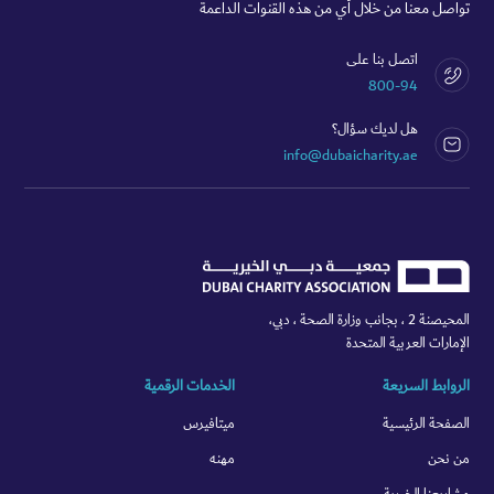
تواصل معنا من خلال أي من هذه القنوات الداعمة
اتصل بنا على
800-94
هل لديك سؤال؟
info@dubaicharity.ae
المحيصنة 2 ، بجانب وزارة الصحة ، دبي،
الإمارات العربية المتحدة
الروابط السريعة
الخدمات الرقمية
الصفحة الرئيسية
ميتافيرس
من نحن
مهنه