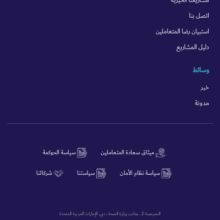
مشاريعنا الخيرية
اتصل بنا
استبيان رضا المتعاملين
دليل المشاريع
وسائط
خبر
مدونة
ميثاق سعادة المتعاملين
سياسة الحوكمة
سياسة نظام الأمان
سياستنا
شركائنا
المحيصنة 2 ، بجانب وزارة الصحة ، دبي، الإمارات العربية المتحدة