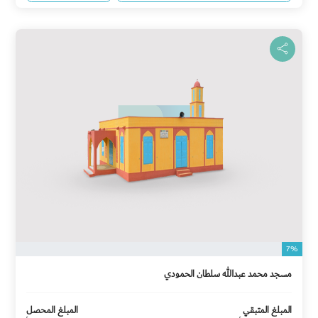
7%
مسجد محمد عبدالله سلطان الحمودي
المبلغ المتبقي
المبلغ المحصل