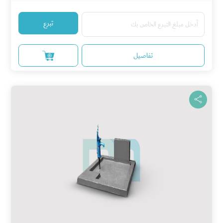
تبرع
تفاصيل