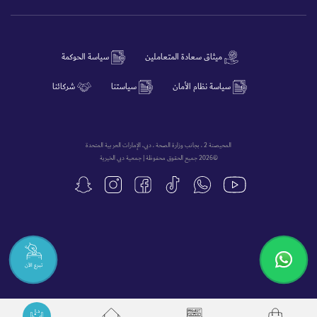
ميثاق سعادة المتعاملين
سياسة الحوكمة
سياسة نظام الأمان
سياستنا
شركائنا
المحيصنة 2 ، بجانب وزارة الصحة ، دبي، الإمارات العربية المتحدة
©2026 جميع الحقوق محفوظة | جمعية دبي الخيرية
تبرع الآن