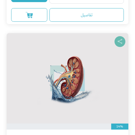
تفاصيل
14%