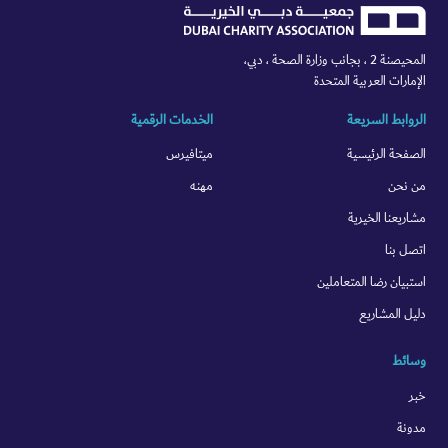
المحيصنة 2 ، بجانب وزارة الصحة ، دبي،
الإمارات العربية المتحدة
الروابط السريعة
الخدمات الرقمية
الصفحة الرئيسية
ميتافيرس
من نحن
مهنه
مشاريعنا الخيرية
اتصل بنا
استبيان رضا المتعاملين
دليل المشاريع
وسائط
خبر
مدونة