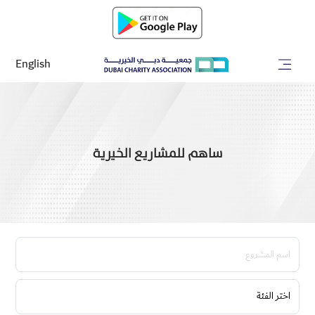
English
ساهم للمشاريع الخيرية