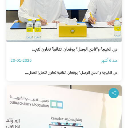
دبي الخيرية و"نادي الوصل" يوقعان اتفاقية تعاون لتع...
منذ 6 أشهر
20-01-2026
دبي الخيرية و"نادي الوصل" يوقعان اتفاقية تعاون لتعزيز العمل...