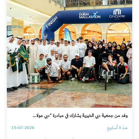
وفد من جمعية دبي الخيرية يشارك في مبادرة "دبي مولا...
منذ 3 أسابيع
15-07-2026