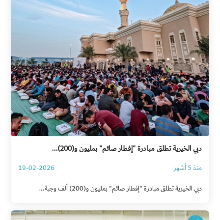
دبي الخيرية تطلق مبادرة "إفطار صائم" بمليون و(200)...
منذ 5 أشهر
19-02-2026
دبي الخيرية تطلق مبادرة "إفطار صائم" بمليون و(200) ألف وجبة...