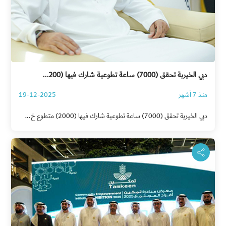
دبي الخيرية تحقق (7000) ساعة تطوعية شارك فيها (200...
منذ 7 أشهر
19-12-2025
دبي الخيرية تحقق (7000) ساعة تطوعية شارك فيها (2000) متطوع خ...