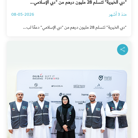
"دبي الخيرية" تتسلم 28 مليون درهم من "دبي الإسلامي...
منذ 3 أشهر
08-05-2026
"دبي الخيرية" تتسلم 28 مليون درهم من "دبي الإسلامي" دعمًا لب...