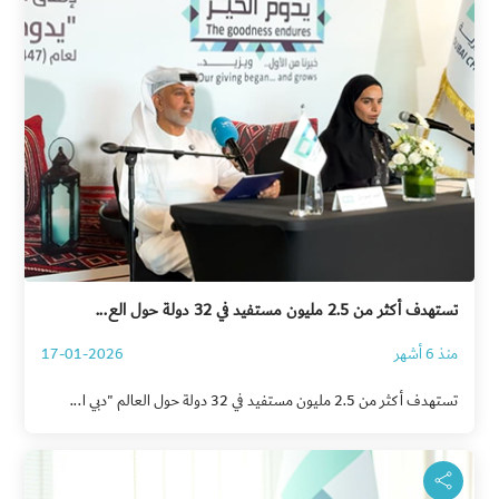
تستهدف أكثر من 2.5 مليون مستفيد في 32 دولة حول الع...
منذ 6 أشهر
17-01-2026
تستهدف أكثر من 2.5 مليون مستفيد في 32 دولة حول العالم "دبي ا...