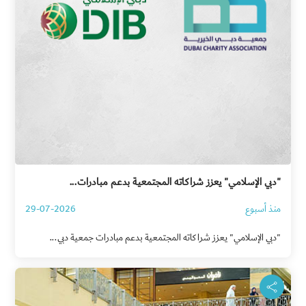
"دبي الإسلامي" يعزز شراكاته المجتمعية بدعم مبادرات...
منذ أسبوع
29-07-2026
"دبي الإسلامي" يعزز شراكاته المجتمعية بدعم مبادرات جمعية دبي...