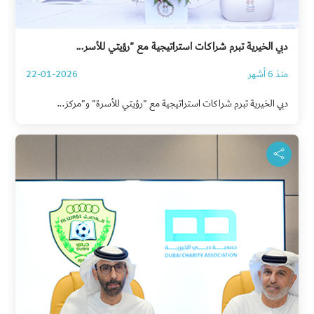
دبي الخيرية تبرم شراكات استراتيجية مع "رؤيتي للأسر...
منذ 6 أشهر
22-01-2026
دبي الخيرية تبرم شراكات استراتيجية مع "رؤيتي للأسرة" و"مركز...