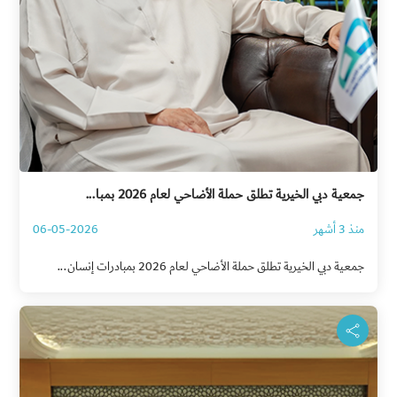
جمعية دبي الخيرية تطلق حملة الأضاحي لعام 2026 بمبا...
منذ 3 أشهر
06-05-2026
جمعية دبي الخيرية تطلق حملة الأضاحي لعام 2026 بمبادرات إنسان...