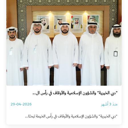
"دبي الخيرية" والشؤون الإسلامية والأوقاف في رأس ال...
منذ 3 أشهر
29-04-2026
"دبي الخيرية" والشؤون الإسلامية والأوقاف في رأس الخيمة تبحثا...