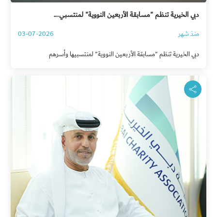
دبي الخيرية تنظم "مسابقة الأربعين النووية" لمنتسبي...
منذ شهر
03-07-2026
دبي الخيرية تنظم "مسابقة الأربعين النووية" لمنتسبيها وأسرهم