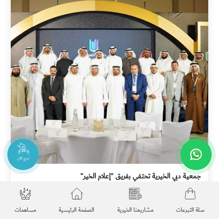
تبرع الآن
جمعية دبي الخيرية تحتفي بفريق "إعلام الخير"
منذ 7 أشهر
11-12-2025
سلة التبرعات
مشاريعنا الخيرية
الصفحة الرئيسية
مساهمات
جمعية دبي الخيرية تحتفي بفريق "إعلام الخير"