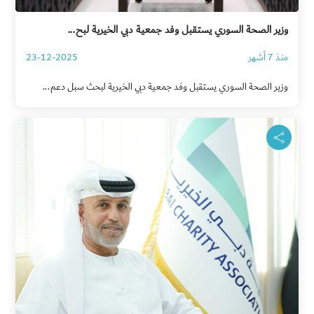
وزير الصحة السوري يستقبل وفد جمعية دبي الخيرية لبح...
منذ 7 أشهر
23-12-2025
وزير الصحة السوري يستقبل وفد جمعية دبي الخيرية لبحث سبل دعم...