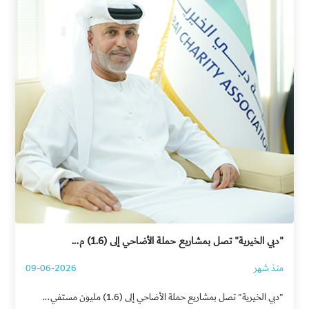
"دبي الخيرية" تصل بمشاريع حملة الأضاحي إلى (1.6) م...
منذ شهر
09-06-2026
"دبي الخيرية" تصل بمشاريع حملة الأضاحي إلى (1.6) مليون مستفي...