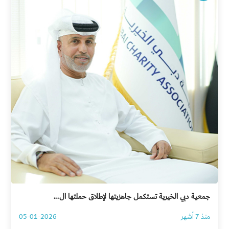
جمعية دبي الخيرية تستكمل جاهزيتها لإطلاق حملتها ال...
منذ 7 أشهر
05-01-2026