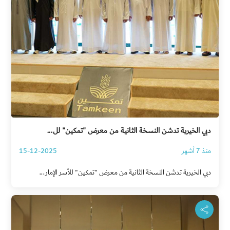
دبي الخيرية تدشن النسخة الثانية من معرض "تمكين" لل...
منذ 7 أشهر
15-12-2025
دبي الخيرية تدشن النسخة الثانية من معرض "تمكين" للأسر الإمار...