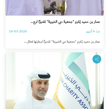
عمار بن حميد يُكرم "جمعية دبي الخيرية" تقديرًا لرع...
منذ 4 أشهر
16-03-2026
عمار بن حميد يُكرم "جمعية دبي الخيرية" تقديرًا لرعايتها فعال...