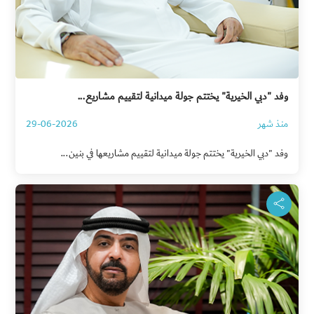
وفد "دبي الخيرية" يختتم جولة ميدانية لتقييم مشاريع...
منذ شهر
29-06-2026
وفد "دبي الخيرية" يختتم جولة ميدانية لتقييم مشاريعها في بنين...