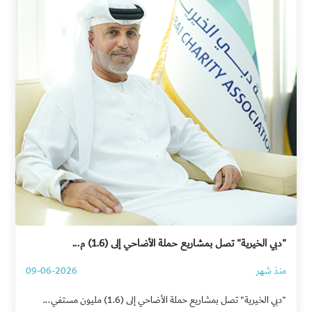
"دبي الخيرية" تصل بمشاريع حملة الأضاحي إلى (1.6) م...
منذ شهر
09-06-2026
"دبي الخيرية" تصل بمشاريع حملة الأضاحي إلى (1.6) مليون مستفي...