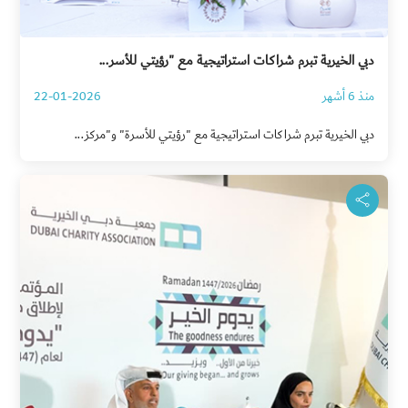
دبي الخيرية تبرم شراكات استراتيجية مع "رؤيتي للأسر...
منذ 6 أشهر
22-01-2026
دبي الخيرية تبرم شراكات استراتيجية مع "رؤيتي للأسرة" و"مركز...