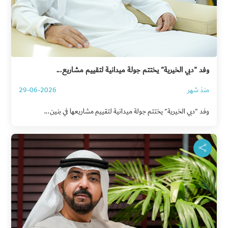
وفد "دبي الخيرية" يختتم جولة ميدانية لتقييم مشاريع...
منذ شهر
29-06-2026
وفد "دبي الخيرية" يختتم جولة ميدانية لتقييم مشاريعها في بنين...