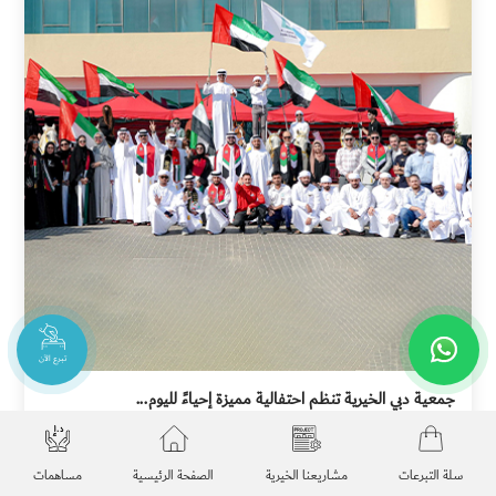
تبرع الآن
جمعية دبي الخيرية تنظم احتفالية مميزة إحياءً لليوم...
منذ 8 أشهر
03-12-2025
سلة التبرعات
مشاريعنا الخيرية
الصفحة الرئيسية
مساهمات
جمعية دبي الخيرية تنظم احتفالية مميزة إحياءً لليوم الوطني ال...