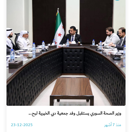
وزير الصحة السوري يستقبل وفد جمعية دبي الخيرية لبح...
منذ 7 أشهر
23-12-2025