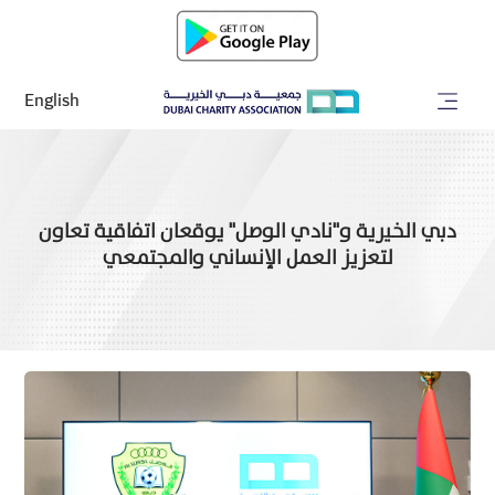
English
دبي الخيرية و"نادي الوصل" يوقعان اتفاقية تعاون
لتعزيز العمل الإنساني والمجتمعي