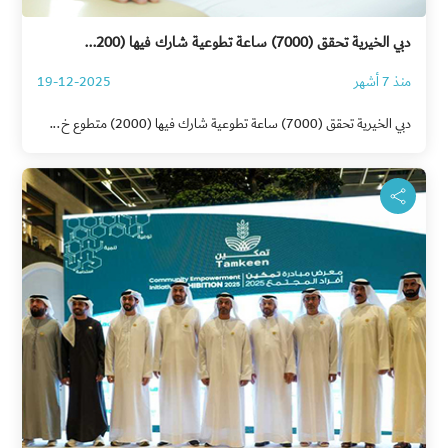
دبي الخيرية تحقق (7000) ساعة تطوعية شارك فيها (200...
منذ 7 أشهر
19-12-2025
دبي الخيرية تحقق (7000) ساعة تطوعية شارك فيها (2000) متطوع خ...