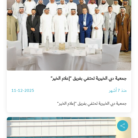
جمعية دبي الخيرية تحتفي بفريق "إعلام الخير"
منذ 7 أشهر
11-12-2025
جمعية دبي الخيرية تحتفي بفريق "إعلام الخير"