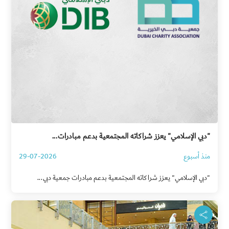
"دبي الإسلامي" يعزز شراكاته المجتمعية بدعم مبادرات...
منذ أسبوع
29-07-2026
"دبي الإسلامي" يعزز شراكاته المجتمعية بدعم مبادرات جمعية دبي...