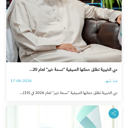
دبي الخيرية تطلق حملتها الصيفية "نسمة خير" لعام 20...
منذ شهر
17-06-2026
دبي الخيرية تطلق حملتها الصيفية "نسمة خير" لعام 2026 في (19)...