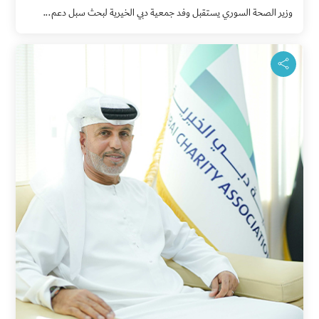
وزير الصحة السوري يستقبل وفد جمعية دبي الخيرية لبحث سبل دعم...