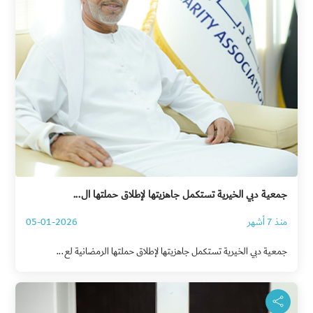
جمعية دبي الخيرية تستكمل جاهزيتها لإطلاق حملتها ال...
منذ 7 أشهر
05-01-2026
جمعية دبي الخيرية تستكمل جاهزيتها لإطلاق حملتها الرمضانية لع...