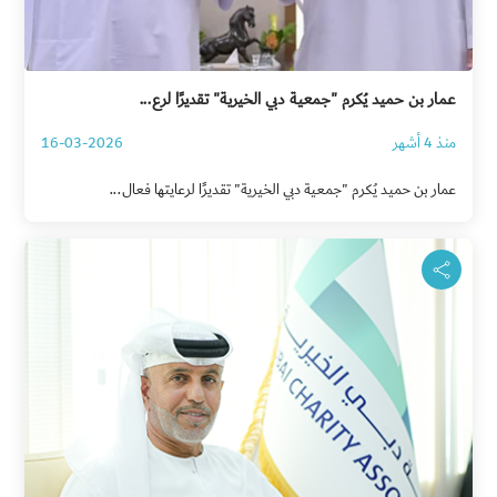
عمار بن حميد يُكرم "جمعية دبي الخيرية" تقديرًا لرع...
منذ 4 أشهر
16-03-2026
عمار بن حميد يُكرم "جمعية دبي الخيرية" تقديرًا لرعايتها فعال...