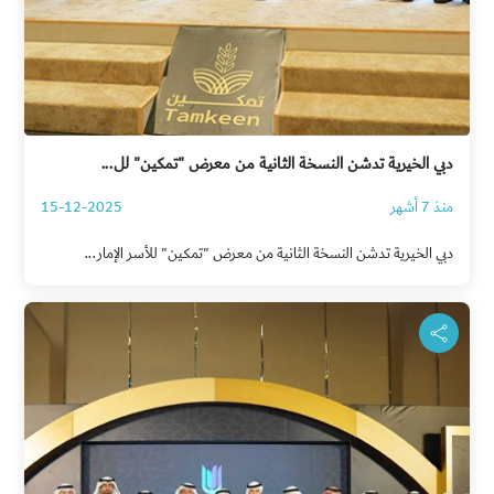
دبي الخيرية تدشن النسخة الثانية من معرض "تمكين" لل...
منذ 7 أشهر
15-12-2025
دبي الخيرية تدشن النسخة الثانية من معرض "تمكين" للأسر الإمار...