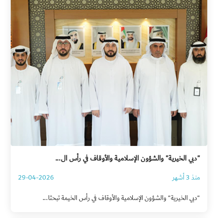
"دبي الخيرية" والشؤون الإسلامية والأوقاف في رأس ال...
منذ 3 أشهر
29-04-2026
"دبي الخيرية" والشؤون الإسلامية والأوقاف في رأس الخيمة تبحثا...