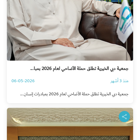
جمعية دبي الخيرية تطلق حملة الأضاحي لعام 2026 بمبا...
منذ 3 أشهر
06-05-2026
جمعية دبي الخيرية تطلق حملة الأضاحي لعام 2026 بمبادرات إنسان...