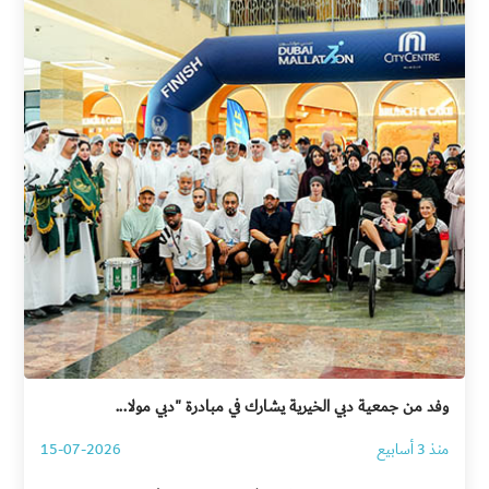
وفد من جمعية دبي الخيرية يشارك في مبادرة "دبي مولا...
منذ 3 أسابيع
15-07-2026