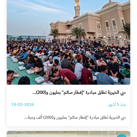
دبي الخيرية تطلق مبادرة "إفطار صائم" بمليون و(200)...
منذ 5 أشهر
19-02-2026
دبي الخيرية تطلق مبادرة "إفطار صائم" بمليون و(200) ألف وجبة...