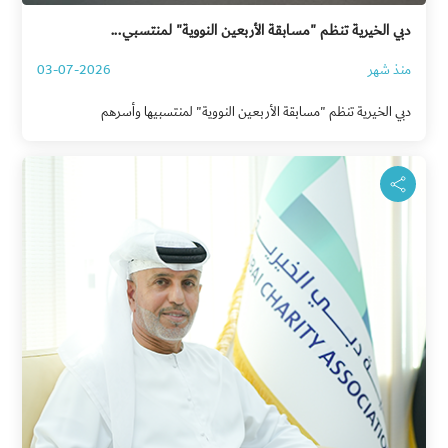
دبي الخيرية تنظم "مسابقة الأربعين النووية" لمنتسبي...
منذ شهر
03-07-2026
دبي الخيرية تنظم "مسابقة الأربعين النووية" لمنتسبيها وأسرهم