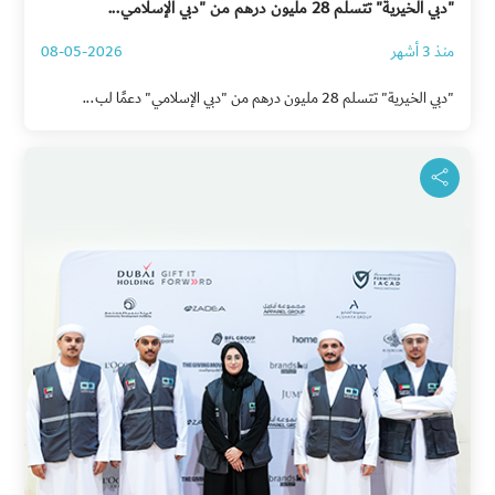
"دبي الخيرية" تتسلم 28 مليون درهم من "دبي الإسلامي...
منذ 3 أشهر
08-05-2026
"دبي الخيرية" تتسلم 28 مليون درهم من "دبي الإسلامي" دعمًا لب...