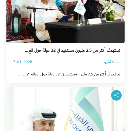
تستهدف أكثر من 2.5 مليون مستفيد في 32 دولة حول الع...
منذ 6 أشهر
17-01-2026
تستهدف أكثر من 2.5 مليون مستفيد في 32 دولة حول العالم "دبي ا...